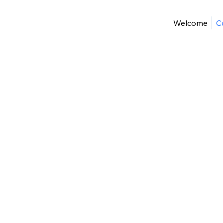
Welcome
C