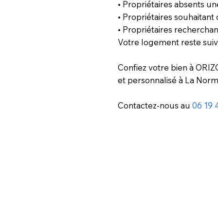
• Propriétaires absents un
• Propriétaires souhaitan
• Propriétaires recherchan
Votre logement reste suivi,
Confiez votre bien à ORI
et personnalisé à La Nor
Contactez-nous au
06 19 